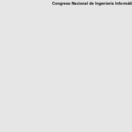
Congreso Nacional de Ingeniería Informát