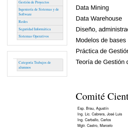
Gestión de Proyectos
Data Mining
Ingeniería de Sistemas y de
Software
Data Warehouse
Redes
Diseño, administra
Seguridad Informática
Sistemas Operativos
Modelos de bases 
Práctica de Gestió
Teoría de Gestión 
Categoría Trabajos de
alumnos
Comité Cien
Esp. Brau, Agustín
Ing. Lic. Cabrera, José Luis
Ing. Carballo, Carlos
Mgtr. Castro, Marcelo