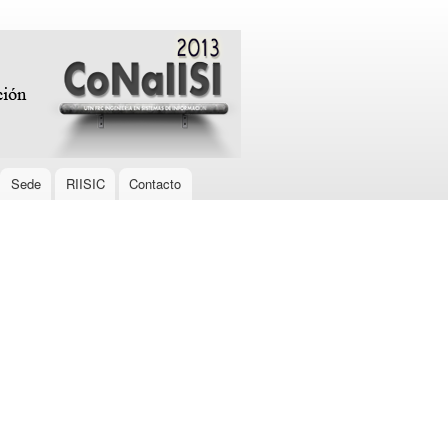
Sede
RIISIC
Contacto