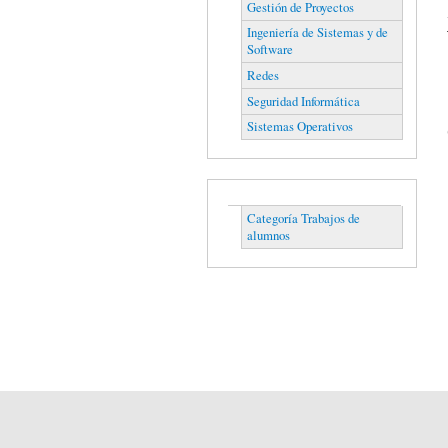
Gestión de Proyectos
Ingeniería de Sistemas y de
Software
Redes
Seguridad Informática
Sistemas Operativos
Categoría Trabajos de
alumnos