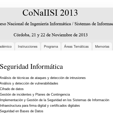
Pasar al
contenido
principal
adémico
Instrucciones
Programa
Áreas Temáticas
Memorias
Seguridad Informática
Análisis de técnicas de ataques y detección de intrusiones
Análisis y detección de vulnerabilidades
Cifrado de datos
Gestión de incidentes y Planes de Contingencia
Implementación y Gestión de la Seguridad en los Sistemas de Información
Infraestructura para firma digital y certificados digitales
Seguridad en Bases de Datos